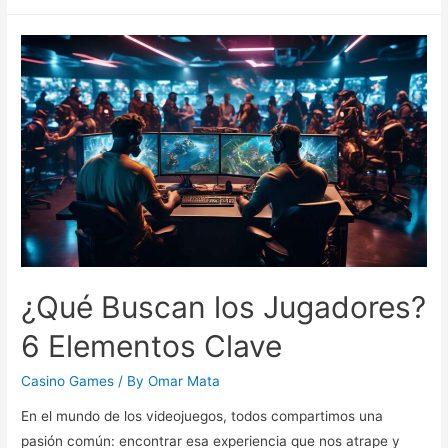
del
Juego:
7
Patrones
de
Comportamiento
¿Qué Buscan los Jugadores?
6 Elementos Clave
Casino Games
/ By
Omar Mata
En el mundo de los videojuegos, todos compartimos una
pasión común: encontrar esa experiencia que nos atrape y