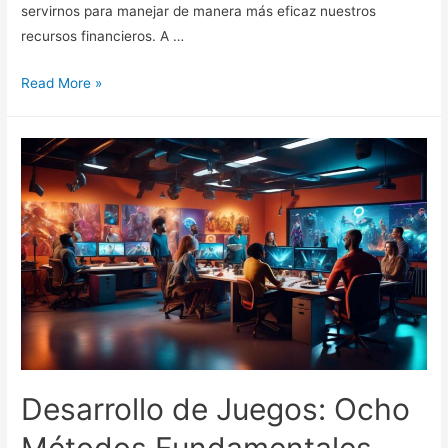
servirnos para manejar de manera más eficaz nuestros
recursos financieros. A …
Gestión
Read More »
de
Fondos:
6
Principios
Básicos
del
Casino
Desarrollo de Juegos: Ocho