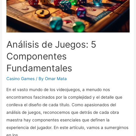
Análisis de Juegos: 5
Componentes
Fundamentales
Casino Games
/ By
Omar Mata
En el vasto mundo de los videojuegos, a menudo nos
encontramos fascinados por la complejidad y el detalle que
conlleva el diseño de cada título. Como apasionados del
análisis de juegos, reconocemos que detrás de cada obra
maestra hay componentes esenciales que definen la
experiencia del jugador. En este artículo, vamos a sumergirnos
en los …