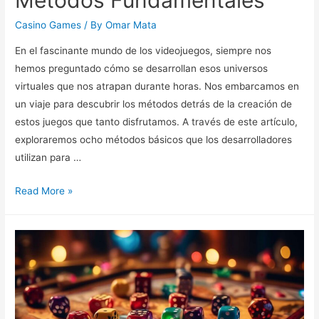
Métodos Fundamentales
Casino Games
/ By
Omar Mata
En el fascinante mundo de los videojuegos, siempre nos
hemos preguntado cómo se desarrollan esos universos
virtuales que nos atrapan durante horas. Nos embarcamos en
un viaje para descubrir los métodos detrás de la creación de
estos juegos que tanto disfrutamos. A través de este artículo,
exploraremos ocho métodos básicos que los desarrolladores
utilizan para …
Desarrollo
Read More »
de
Juegos:
Ocho
Métodos
Fundamentales