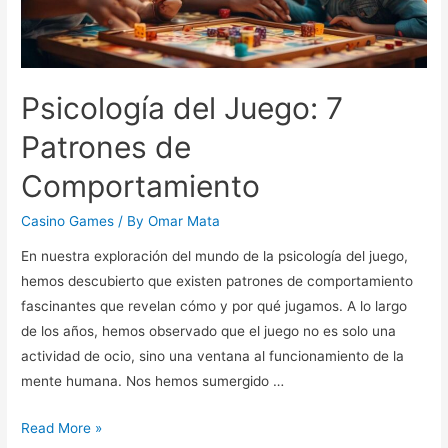
Psicología del Juego: 7
Patrones de
Comportamiento
Casino Games
/ By
Omar Mata
En nuestra exploración del mundo de la psicología del juego,
hemos descubierto que existen patrones de comportamiento
fascinantes que revelan cómo y por qué jugamos. A lo largo
de los años, hemos observado que el juego no es solo una
actividad de ocio, sino una ventana al funcionamiento de la
mente humana. Nos hemos sumergido …
Psicología
Read More »