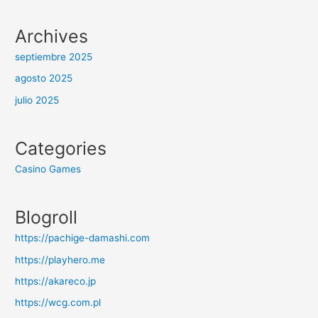
Archives
septiembre 2025
agosto 2025
julio 2025
Categories
Casino Games
Blogroll
https://pachige-damashi.com
https://playhero.me
https://akareco.jp
https://wcg.com.pl