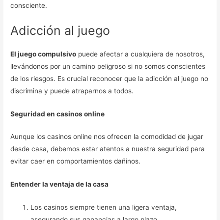
consciente.
Adicción al juego
El juego compulsivo
puede afectar a cualquiera de nosotros,
llevándonos por un camino peligroso si no somos conscientes
de los riesgos. Es crucial reconocer que la adicción al juego no
discrimina y puede atraparnos a todos.
Seguridad en casinos online
Aunque los casinos online nos ofrecen la comodidad de jugar
desde casa, debemos estar atentos a nuestra seguridad para
evitar caer en comportamientos dañinos.
Entender la ventaja de la casa
Los casinos siempre tienen una ligera ventaja,
asegurando sus ganancias a largo plazo.