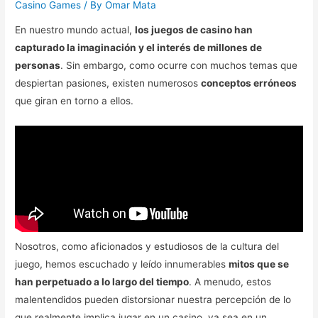
Casino Games
/ By
Omar Mata
En nuestro mundo actual,
los juegos de casino han
capturado la imaginación y el interés de millones de
personas
. Sin embargo, como ocurre con muchos temas que
despiertan pasiones, existen numerosos
conceptos erróneos
que giran en torno a ellos.
Nosotros, como aficionados y estudiosos de la cultura del
juego, hemos escuchado y leído innumerables
mitos que se
han perpetuado a lo largo del tiempo
. A menudo, estos
malentendidos pueden distorsionar nuestra percepción de lo
que realmente implica jugar en un casino, ya sea en un