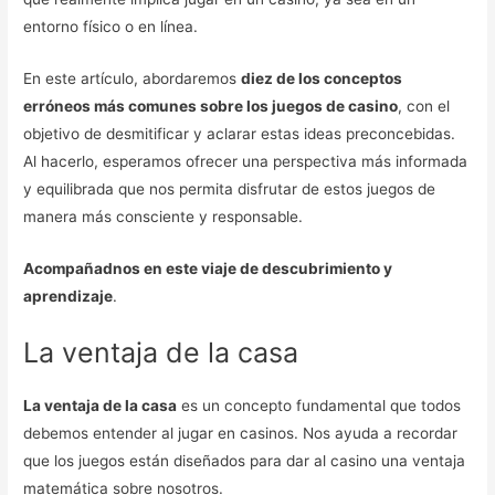
entorno físico o en línea.
En este artículo, abordaremos
diez de los conceptos
erróneos más comunes sobre los juegos de casino
, con el
objetivo de desmitificar y aclarar estas ideas preconcebidas.
Al hacerlo, esperamos ofrecer una perspectiva más informada
y equilibrada que nos permita disfrutar de estos juegos de
manera más consciente y responsable.
Acompañadnos en este viaje de descubrimiento y
aprendizaje
.
La ventaja de la casa
La ventaja de la casa
es un concepto fundamental que todos
debemos entender al jugar en casinos. Nos ayuda a recordar
que los juegos están diseñados para dar al casino una ventaja
matemática sobre nosotros.