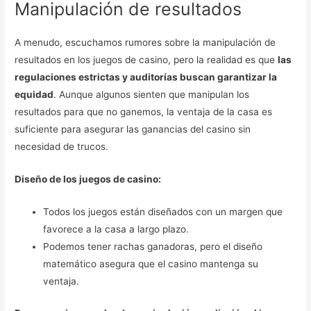
Manipulación de resultados
A menudo, escuchamos rumores sobre la manipulación de
resultados en los juegos de casino, pero la realidad es que
las
regulaciones estrictas y auditorías buscan garantizar la
equidad
. Aunque algunos sienten que manipulan los
resultados para que no ganemos, la ventaja de la casa es
suficiente para asegurar las ganancias del casino sin
necesidad de trucos.
Diseño de los juegos de casino:
Todos los juegos están diseñados con un margen que
favorece a la casa a largo plazo.
Podemos tener rachas ganadoras, pero el diseño
matemático asegura que el casino mantenga su
ventaja.