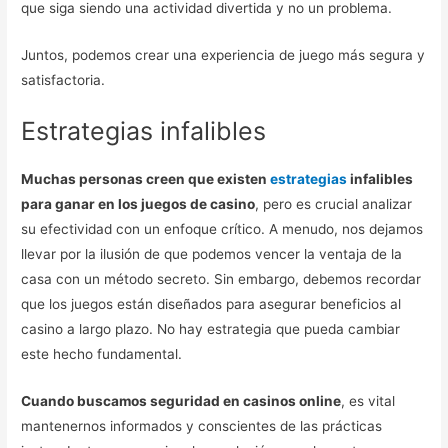
que siga siendo una actividad divertida y no un problema.
Juntos, podemos crear una experiencia de juego más segura y
satisfactoria.
Estrategias infalibles
Muchas personas creen que existen
estrategias
infalibles
para ganar en los juegos de casino
, pero es crucial analizar
su efectividad con un enfoque crítico. A menudo, nos dejamos
llevar por la ilusión de que podemos vencer la ventaja de la
casa con un método secreto. Sin embargo, debemos recordar
que los juegos están diseñados para asegurar beneficios al
casino a largo plazo. No hay estrategia que pueda cambiar
este hecho fundamental.
Cuando buscamos seguridad en casinos online
, es vital
mantenernos informados y conscientes de las prácticas