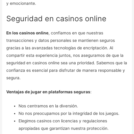
y emocionante.
Seguridad en casinos online
En los casinos online
, confiamos en que nuestras
transacciones y datos personales se mantienen seguros
gracias a las avanzadas tecnologías de encriptación. Al
compartir esta experiencia juntos, nos aseguramos de que la
seguridad en casinos online sea una prioridad. Sabemos que la
confianza es esencial para disfrutar de manera responsable y
segura.
Ventajas de jugar en plataformas seguras
:
Nos centramos en la diversión.
No nos preocupamos por la integridad de los juegos.
Elegimos casinos con licencias y regulaciones
apropiadas que garantizan nuestra protección.