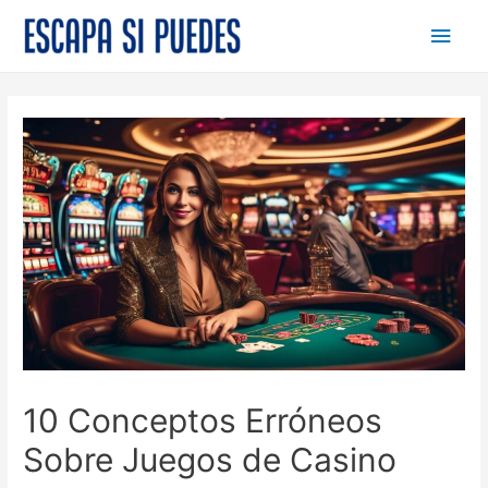
Main
Men
10 Conceptos Erróneos
Sobre Juegos de Casino