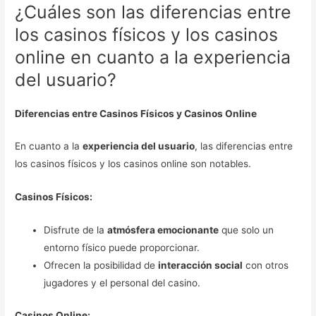
¿Cuáles son las diferencias entre
los casinos físicos y los casinos
online en cuanto a la experiencia
del usuario?
Diferencias entre Casinos Físicos y Casinos Online
En cuanto a la
experiencia del usuario
, las diferencias entre
los casinos físicos y los casinos online son notables.
Casinos Físicos:
Disfrute de la
atmósfera emocionante
que solo un
entorno físico puede proporcionar.
Ofrecen la posibilidad de
interacción social
con otros
jugadores y el personal del casino.
Casinos Online: