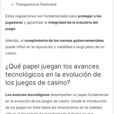
Transparencia financiera
Estas regulaciones son fundamentales para
proteger a los
jugadores
y garantizar la
integridad de la industria del
juego
.
Además, el
cumplimiento de las normas gubernamentales
puede influir en la reputación y viabilidad a largo plazo de un
casino.
¿Qué papel juegan los avances
tecnológicos en la evolución de
los juegos de casino?
Los avances tecnológicos
desempeñan un papel fundamental
en la evolución de los juegos de casino. Desde la introducción
de los juegos en línea hasta las innovaciones en la realidad
virtual, la tecnología ha transformado la forma en que